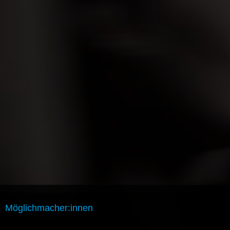
Möglichmacher:innen