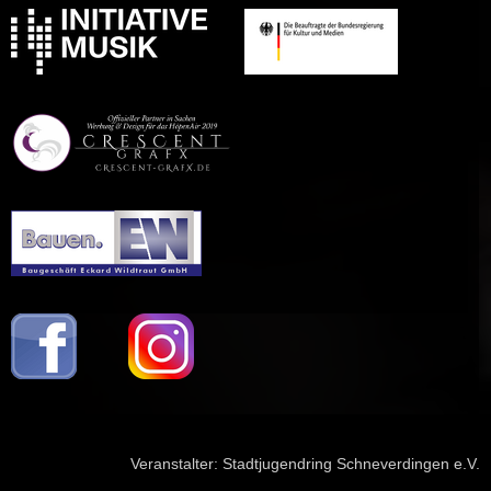
Veranstalter:
Stadtjugendring Schneverdingen e.V.