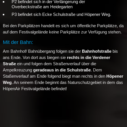
P2 befindet sich in der Verlängerung der
Overbeckstraße am Heidegarten
P3 befindet sich Ecke Schulstraße und Höpener Weg.
Bei den Parkplätzen handelt es sich um öffentliche Parkplätze, da
auf dem Festivalgelände keine Parkplätze zur Verfügung stehen.
Mit der Bahn:
Am Bahnhof/ Bahnübergang folgen sie der
Bahnhofstraße
bis
ans Ende. Von dort aus biegen sie
rechts in die Verdener
Straße
ein und folgen dem Straßenverlauf über die
Ampelkreuzung
geradeaus in die Schulstraße
. Dem
Staßenverlauf am Ende folgend biegt man rechts in den
Höpener
Weg
. An seinem Ende beginnt das Naturschutzgebiet in dem das
HöpenAir Festivalgelände befindet!