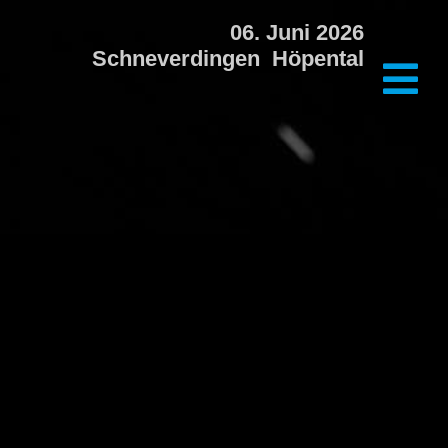
06. Juni 2026
Schneverdingen Höpental