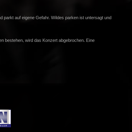
nd parkt auf eigene Gefahr. Wildes parken ist untersagt und
onen bestehen, wird das Konzert abgebrochen. Eine