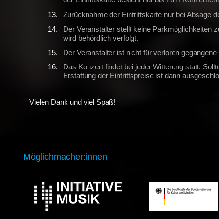
Zurücknahme der Eintrittskarte nur bei Absage de
Der Veranstalter stellt keine Parkmöglichkeiten z
wird behördlich verfolgt.
Der Veranstalter ist nicht für verloren gegangen
Das Konzert findet bei jeder Witterung statt. S
Erstattung der Eintrittspreise ist dann ausgeschl
Vielen Dank und viel Spaß!
Möglichmacher:innen