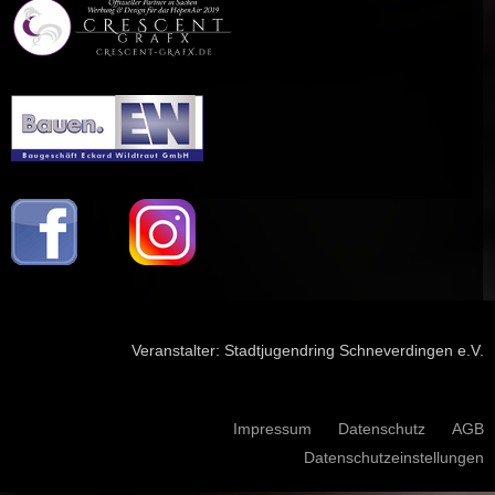
Veranstalter:
Stadtjugendring Schneverdingen e.V.
Navigation überspringen
Impressum
Datenschutz
AGB
Datenschutzeinstellungen