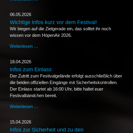
06.05.2026
Wichtige Infos kurz vor dem Festival!
Wir biegen auf die Zielgerade ein, das solltet ihr noch
wissen vor dem HöpenAir 2026.
Weiterlesen …
Wichtige Infos kurz vor dem Festival!
18.04.2026
Infos zum Einlass
Der Zutritt zum Festivalgelände erfolgt ausschließlich über
die beiden offiziellen Eingänge mit Sicherheitskontrollen.
Der Einlass startet ab 16:00 Uhr, bitte haltet euer
Festivalbändchen bereit.
Weiterlesen …
Infos zum Einlass
15.04.2026
Infos zur Sicherheit und zu den