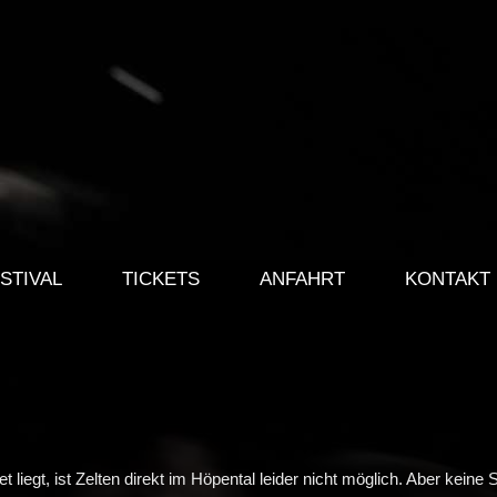
STIVAL
TICKETS
ANFAHRT
KONTAKT
iegt, ist Zelten direkt im Höpental leider nicht möglich. Aber keine