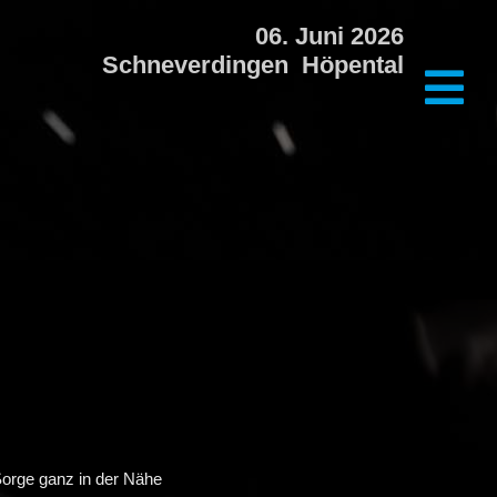
06. Juni 2026
Schneverdingen Höpental
 Sorge ganz in der Nähe