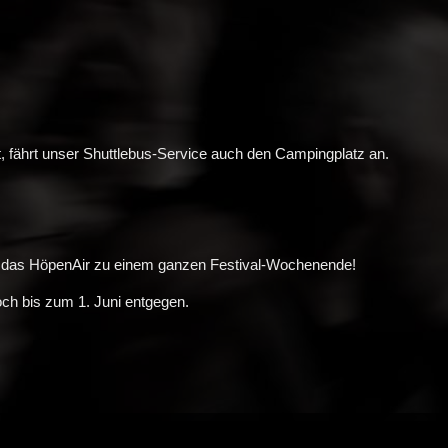
, fährt unser Shuttlebus-Service auch den Campingplatz an.
t das HöpenAir zu einem ganzen Festival-Wochenende!
ch bis zum 1. Juni entgegen.