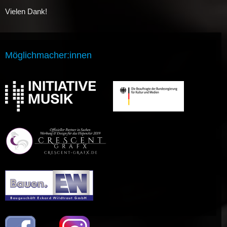
Vielen Dank!
Möglichmacher:innen