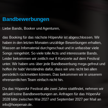
Bandbewerbungen
Liebe Bands, Booker und Agenturen,
das Booking für das nächste HöpenAir ist abgeschlossen. Wir
haben in den letzten Monaten unzählige Bewerbungen erhalten,
Massen an Infomaterial durchgeschaut und in unfassbar viele
Songs reingehört. So viele tolle Acts und interessante Bands.
Leider bekommen wir zeitlich nur 6 Konzerte auf dem Festival
unter. Wir haben uns über jede Bandbewerbung mega gefreut und
hoffen ihr habt Verständnis dafür, dass wir uns nicht bei allen
persönlich rückmelden können. Das bekommen wir in unserem
ehrenamtlichen Team einfach nicht hin.
Da das HöpenAir Festival alle zwei Jahre stattfindet, nehmen wir
aktuell keine Bandbewerbungen an. Anfragen für das HöpenAir
2028 bitte zwischen Mai 2027 und September 2027 per Mail an
info@hoepenair.de.