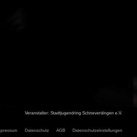
Veranstalter:
Stadtjugendring Schneverdingen e.V.
on überspringen
mpressum
Datenschutz
AGB
Datenschutzeinstellungen