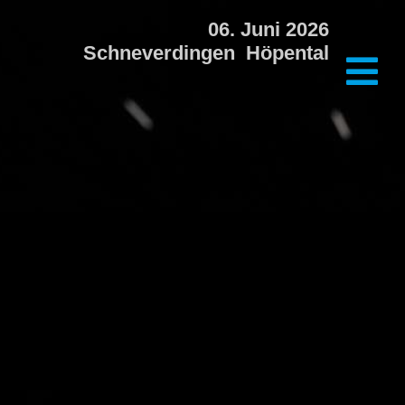
06. Juni 2026
Schneverdingen Höpental