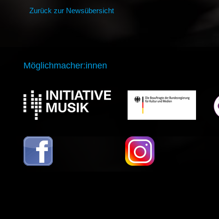
Zurück zur Newsübersicht
Möglichmacher:innen