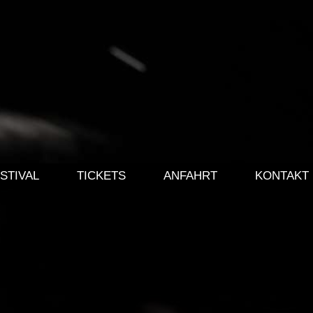
STIVAL
TICKETS
ANFAHRT
KONTAKT