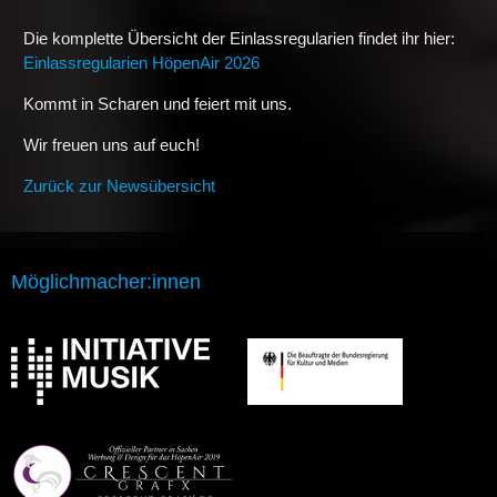
Die komplette Übersicht der Einlassregularien findet ihr hier:
Einlassregularien HöpenAir 2026
Kommt in Scharen und feiert mit uns.
Wir freuen uns auf euch!
Zurück zur Newsübersicht
Möglichmacher:innen