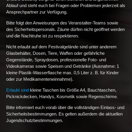
Ablauf und steht euch bei Fragen oder Problemen jederzeit als
Ansprechpartner zur Verfügung.
Bitte folgt den Anweisungen des Veranstalter-Teams sowie
des Sicherheitspersonals. Zäune dürfen nicht geöffnet werden
und die Nachtruhe ist zu respektieren.
Nicht erlaubt auf dem Festivalgelände sind unter anderem
Glasbehälter, Dosen, Tiere, Waffen oder gefährliche
Gegenstände, Spraydosen, professionelle Foto- und
Videokameras sowie Speisen und Getränke (Ausnahme: 1
kleine Plastik-Wasserflasche max. 0,5 Liter z. B. für Kinder
oder zur Medikamenteneinnahme).
Erlaubt sind
kleine Taschen bis Größe A4, Bauchtaschen,
Picknickdecken, Handys, Kosmetik sowie Regenschirme.
Bitte informiert euch vorab über die vollständigen Einlass- und
Sicherheitsbestimmungen. Es gelten außerdem die aktuellen
Jugendschutzbestimmungen.