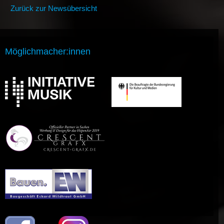
Zurück zur Newsübersicht
Möglichmacher:innen