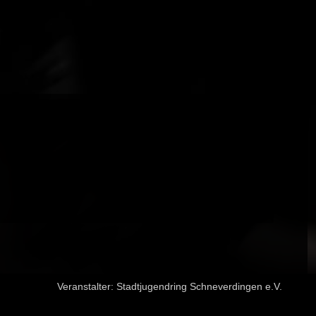
Veranstalter:
Stadtjugendring Schneverdingen e.V.