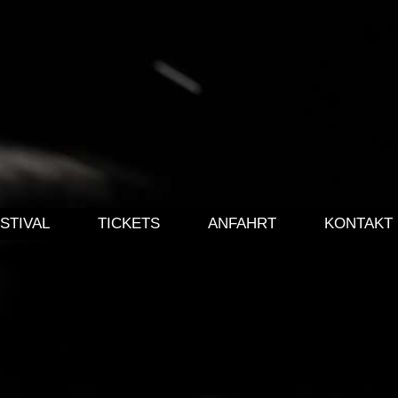
STIVAL
TICKETS
ANFAHRT
KONTAKT