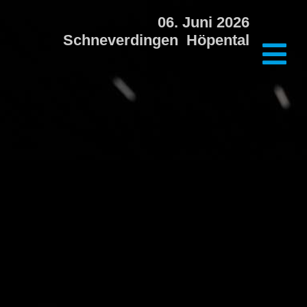
06. Juni 2026
Schneverdingen Höpental