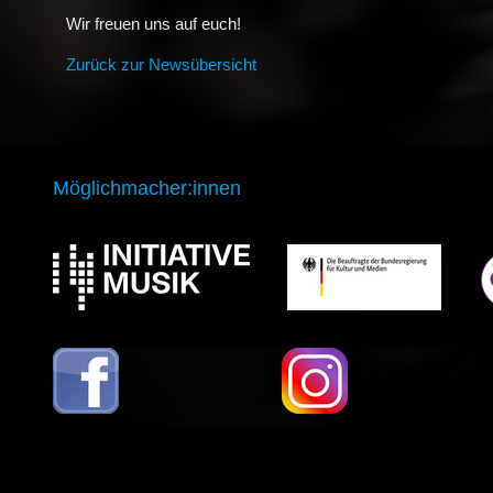
Wir freuen uns auf euch!
Zurück zur Newsübersicht
Möglichmacher:innen