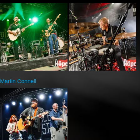
Martin Connell