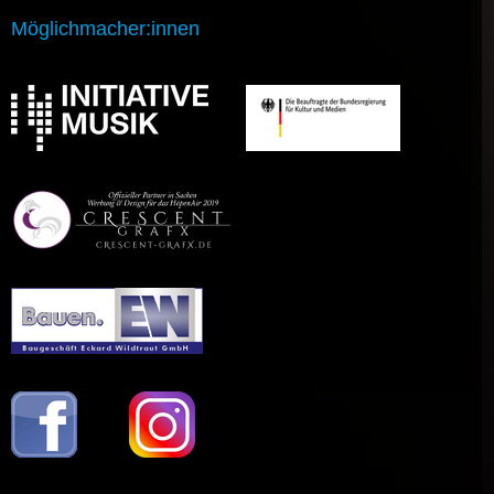
Möglichmacher:innen