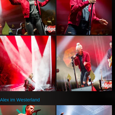
Alex im Westerland