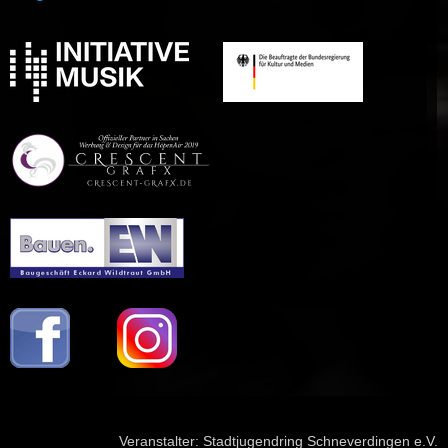
Veranstalter:
Stadtjugendring Schneverdingen e.V.